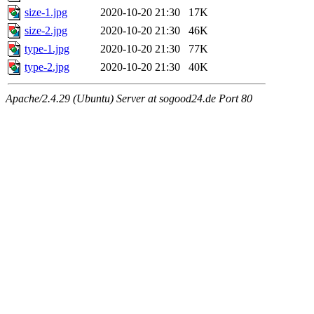
size-1.jpg
2020-10-20 21:30
17K
size-2.jpg
2020-10-20 21:30
46K
type-1.jpg
2020-10-20 21:30
77K
type-2.jpg
2020-10-20 21:30
40K
Apache/2.4.29 (Ubuntu) Server at sogood24.de Port 80