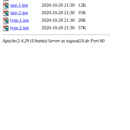
size-1.jpg
2020-10-20 21:30
12K
size-2.jpg
2020-10-20 21:30
35K
type-1.jpg
2020-10-20 21:30
28K
type-2.jpg
2020-10-20 21:30
37K
Apache/2.4.29 (Ubuntu) Server at sogood24.de Port 80